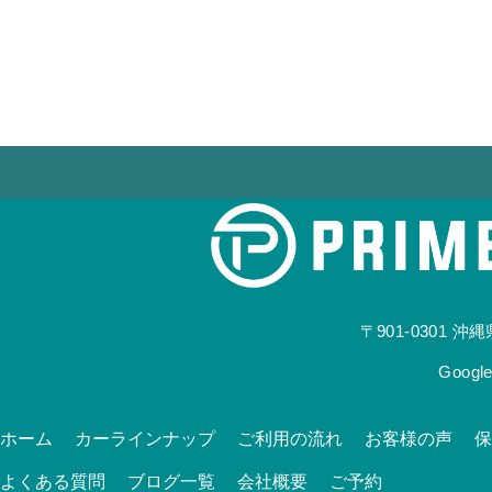
〒901-0301
沖縄県
Goog
ホーム
カーラインナップ
ご利用の流れ
お客様の声
保
よくある質問
ブログ一覧
会社概要
ご予約