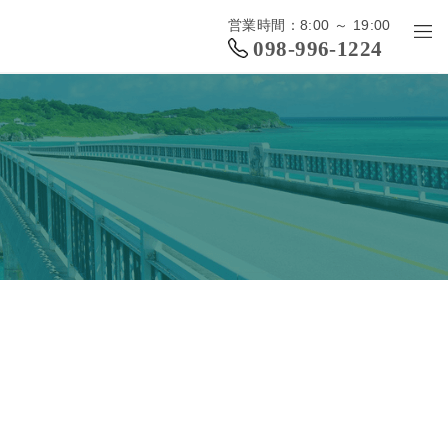
営業時間：8:00 ～ 19:00
098-996-1224