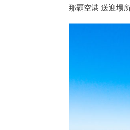
那覇空港 送迎場