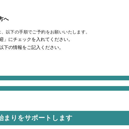
方へ
は、以下の手順でご予約をお願いいたします。
迎」にチェックを入れてください。
以下の情報をご記入ください。
始まりをサポートします