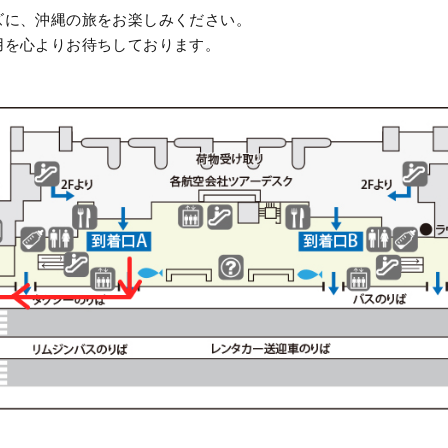
ズに、沖縄の旅をお楽しみください。
用を心よりお待ちしております。