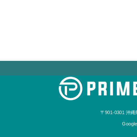
〒901-0301
沖縄県
Goog