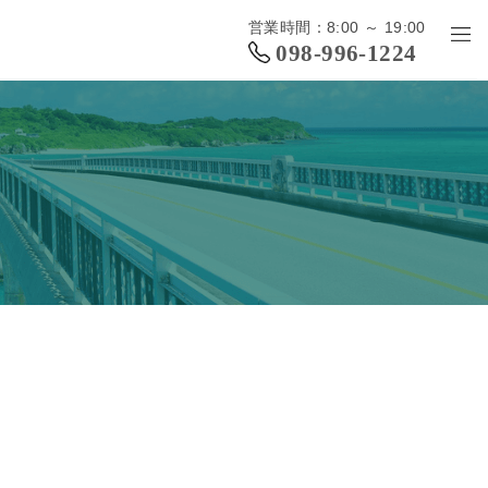
営業時間：8:00 ～ 19:00
098-996-1224