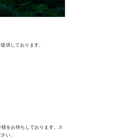
ご提供しております。
客様をお待ちしております。ス
ださい。