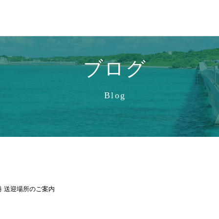
ブログ
Blog
港 送迎場所のご案内