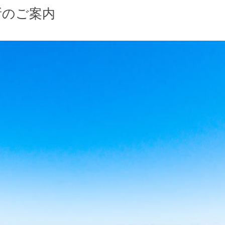
所のご案内