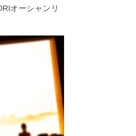
HIYORIオーシャンリ