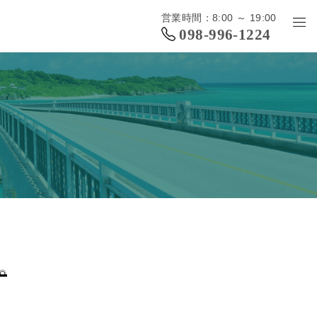
営業時間：8:00 ～ 19:00
098-996-1224
🌅