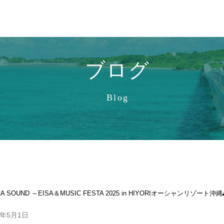
ブログ
Blog
RA SOUND ～EISA＆MUSIC FESTA 2025 in HIYORIオーシャンリゾート沖縄
5年5月1日