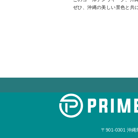
ぜひ、沖縄の美しい景色と共
〒901-0301
沖縄県