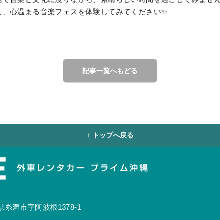
に、心温まる音楽フェスを体験してみてください✨
記事一覧へもどる
↑ トップへ戻る
糸満市字阿波根1378-1