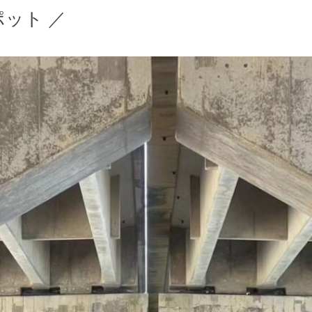
ポット ／