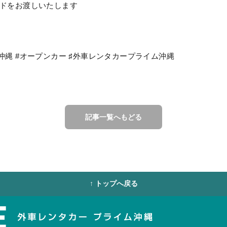
ードをお渡しいたします
沖縄 #オープンカー ♯外車レンタカープライム沖縄
記事一覧へもどる
↑ トップへ戻る