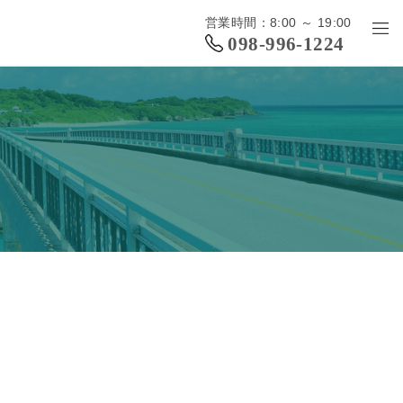
営業時間：8:00 ～ 19:00
098-996-1224