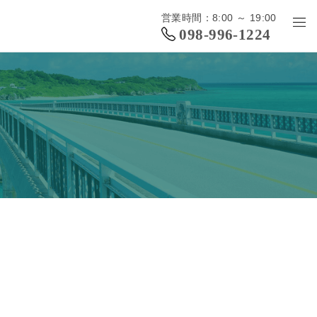
営業時間：8:00 ～ 19:00
098-996-1224