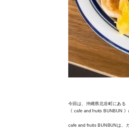
今回は、沖縄県北谷町にある
《 cafe and fruits BUNBU
cafe and fruits BU