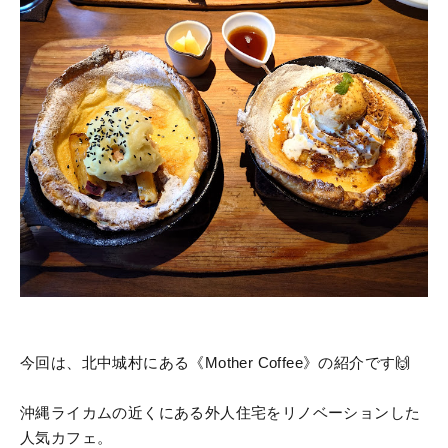
今回は、北中城村にある《Mother Coffee》の紹介です🙌
沖縄ライカムの近くにある外人住宅をリノベーションした
人気カフェ。