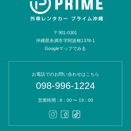
〒901-0301
沖縄県糸満市字阿波根1378-1
Googleマップでみる
お電話でのお問い合わせはこちら
098-996-1224
営業時間 : 8：00 〜 19：00