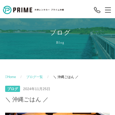
ブログ
Blog
Home
/
ブログ一覧
/
＼ 沖縄ごはん ／
ブログ
2024年11月25日
＼ 沖縄ごはん ／