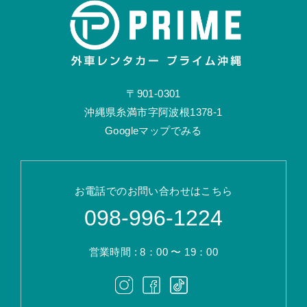
〒901-0301
沖縄県糸満市字阿波根1378-1
Googleマップでみる
お電話でのお問い合わせはこちら
098-996-1224
営業時間 : 8：00 〜 19：00