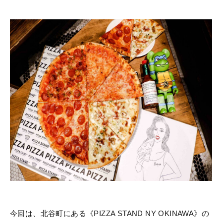
今回は、北谷町にある《PIZZA STAND NY OKINAWA》の