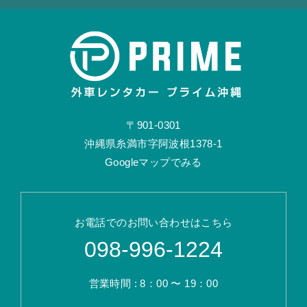
〒901-0301
沖縄県糸満市字阿波根1378-1
Googleマップでみる
お電話でのお問い合わせはこちら
098-996-1224
営業時間 : 8：00 〜 19：00