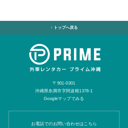
↑ トップへ戻る
〒901-0301
沖縄県糸満市字阿波根1378-1
Googleマップでみる
お電話でのお問い合わせはこちら