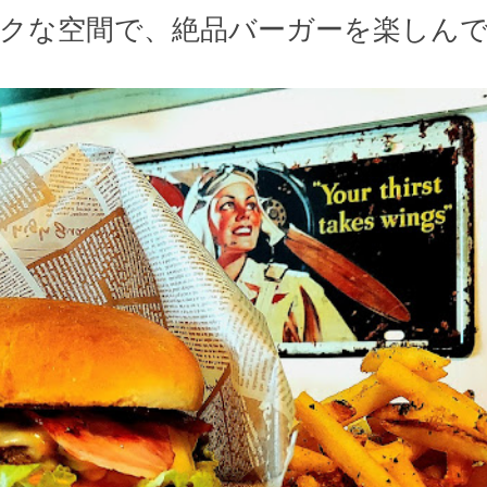
ックな空間で、絶品バーガーを楽しんで