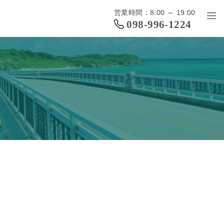
営業時間：8:00 ～ 19:00
098-996-1224