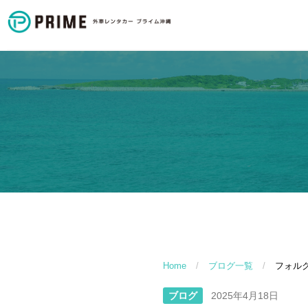
Home
/
ブログ一覧
/
フォルク
ブログ
2025年4月18日