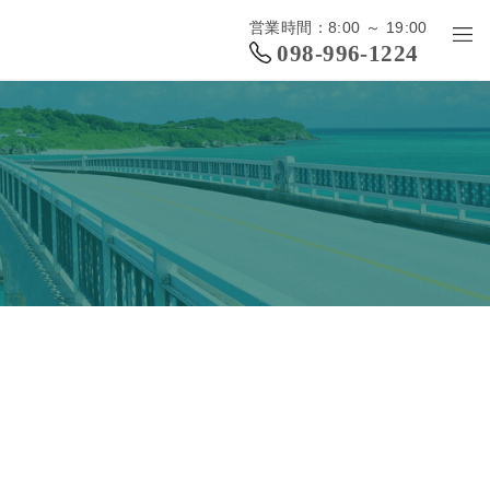
営業時間：8:00 ～ 19:00
098-996-1224