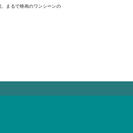
連続。まるで映画のワンシーンの