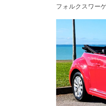
フォルクスワーゲン 