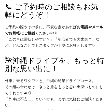
📞 ご予約時のご相談もお気
軽にどうぞ！
ご予約の際やその前に、不安な点があれば
お電話やメール
でお気軽にご相談
ください📧📱
「この車は運転しやすい？」「初心者でも大丈夫？」な
ど、どんなことでもスタッフが丁寧にお答えします✨
🌺沖縄ドライブを、もっと特
別な思い出に！
外車に乗るワクワクと、沖縄の絶景ドライブコース。
その組み合わせは、きっと旅をもっと思い出深いものにし
てくれます🚙💨
「外車は不安…」という方も、まずは気軽にご相談くださ
い。