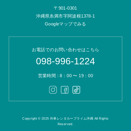
〒901-0301
沖縄県糸満市字阿波根1378-1
Googleマップでみる
お電話でのお問い合わせはこちら
098-996-1224
営業時間 : 8：00 〜 19：00
Copyright © 2025 外車レンタカープライム沖縄 All Rights
Reserved.