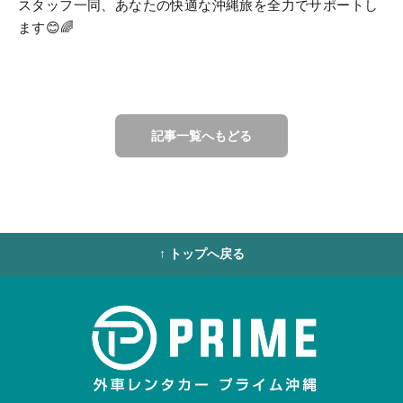
スタッフ一同、あなたの快適な沖縄旅を全力でサポートし
ます😊🌈
記事一覧へもどる
↑ トップへ戻る