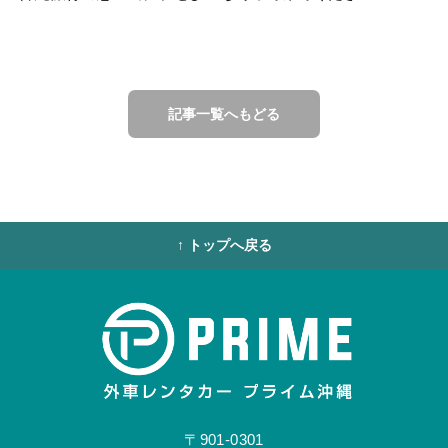
記事一覧へもどる
↑ トップへ戻る
〒901-0301