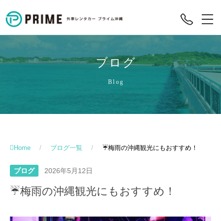
ブログ
Blog
Home
/
ブログ一覧
/
☔梅雨の沖縄観光にもおすすめ！
ブログ
2026年5月12日
☔梅雨の沖縄観光にもおすすめ！