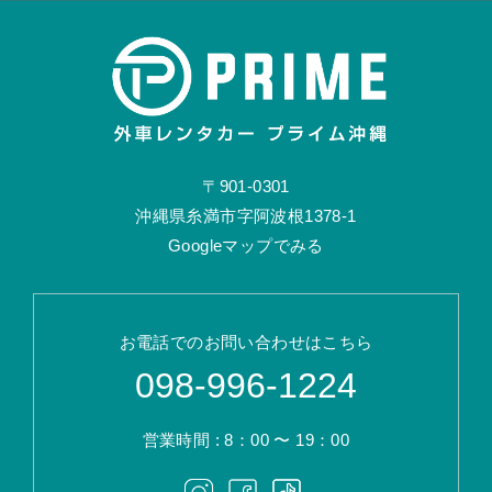
〒901-0301
沖縄県糸満市字阿波根1378-1
Googleマップでみる
お電話でのお問い合わせはこちら
098-996-1224
営業時間 : 8：00 〜 19：00