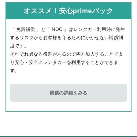
オススメ！安心primeパック
「 免責補償 」と「 NOC 」はレンタカー利用時に発生
するリスクからお客様を守るためにかかせない補償制
度です。
それぞれ異なる役割があるので両方加入することでよ
り安心・安全にレンタカーを利用することができま
す。
補償の詳細をみる