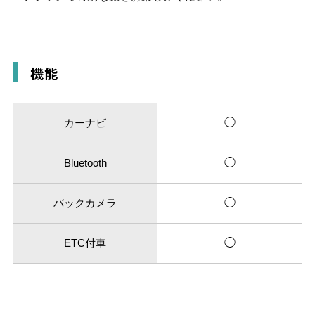
機能
カーナビ
◯
Bluetooth
◯
バックカメラ
◯
ETC付車
◯