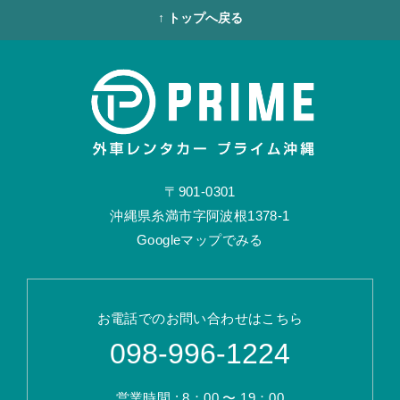
↑ トップへ戻る
〒901-0301
沖縄県糸満市字阿波根1378-1
Googleマップでみる
お電話でのお問い合わせはこちら
098-996-1224
営業時間 : 8：00 〜 19：00