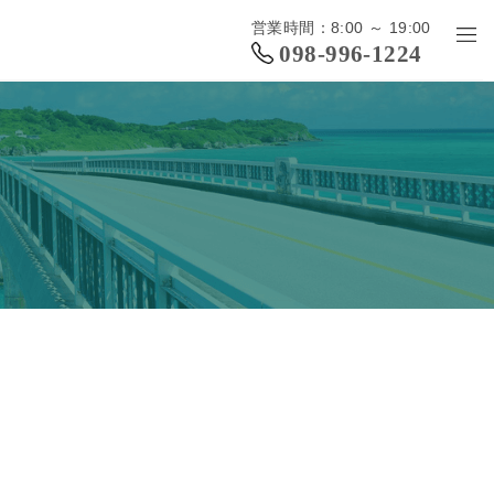
営業時間：8:00 ～ 19:00
098-996-1224