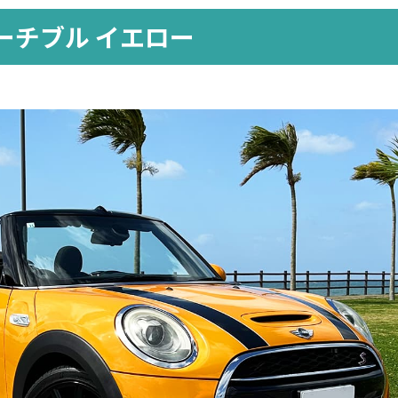
コンバーチブル イエロー