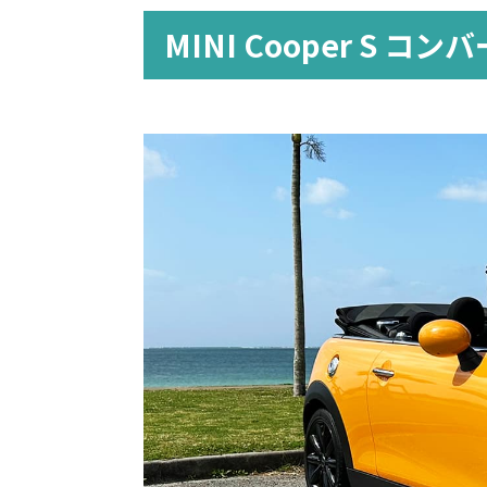
MINI Cooper S 